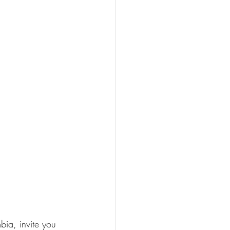
ia, invite you 