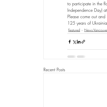
to participate in the
Independence Day) at
Please come out and 
125 years of Ukraini
Featured
News Vancouve
Recent Posts