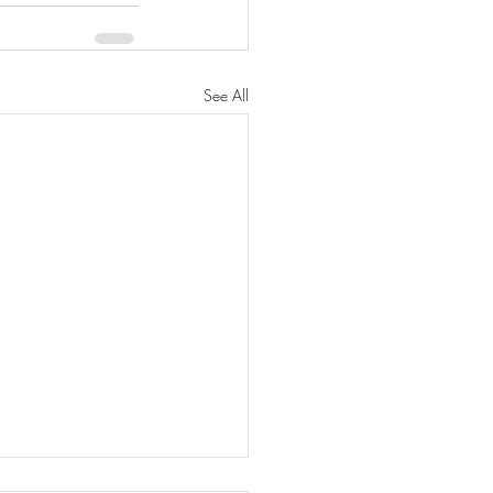
See All