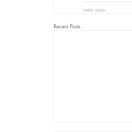
Recent Posts