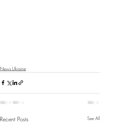
News Ukraine
Recent Posts
See All