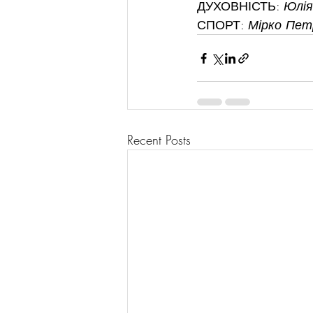
ДУХОВНІСТЬ: 
Юлі
СПОРТ: 
Мірко Пет
Recent Posts