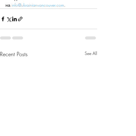
на 
info@ukrainianvancouver.com
.
Recent Posts
See All