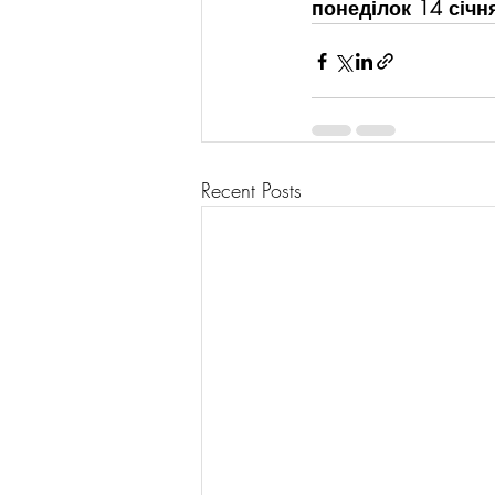
понеділок 14 січн
Recent Posts