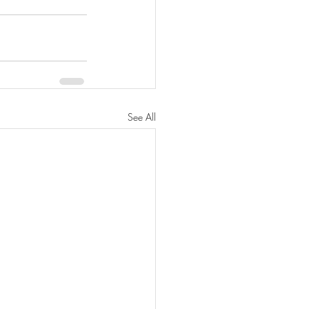
See All