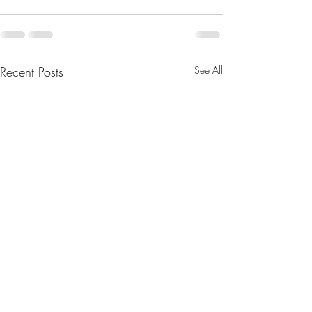
Recent Posts
See All