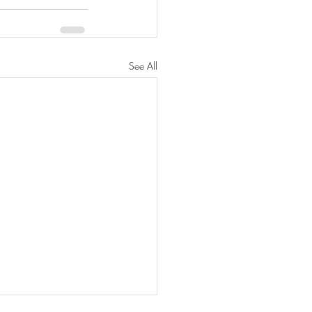
See All