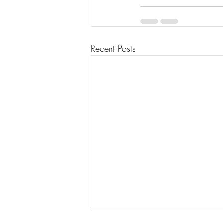
Recent Posts