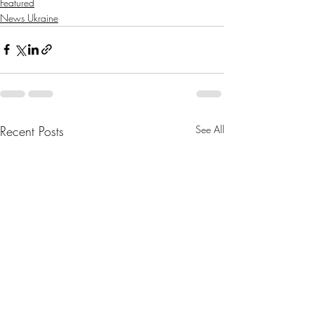
Featured
News Ukraine
Recent Posts
See All