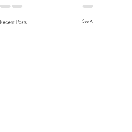
Recent Posts
See All