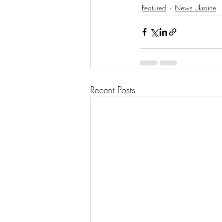
Featured
News Ukraine
Recent Posts