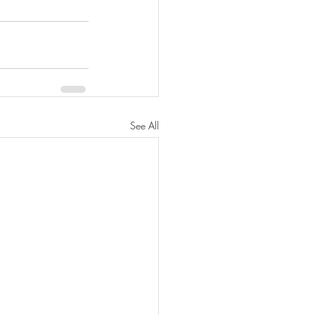
See All