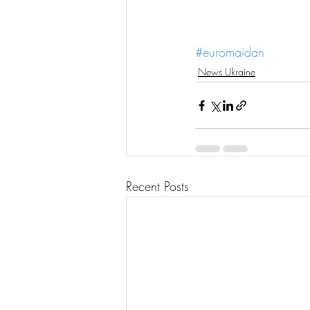
#euromaidan
News Ukraine
Recent Posts