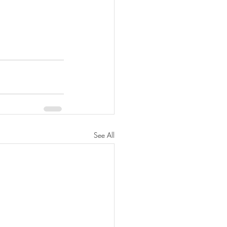
See All