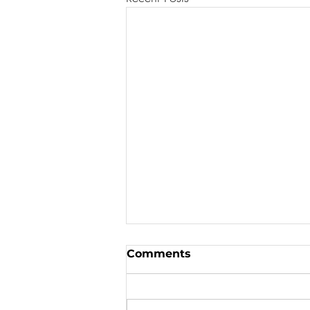
Comments