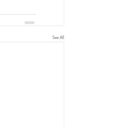
See All