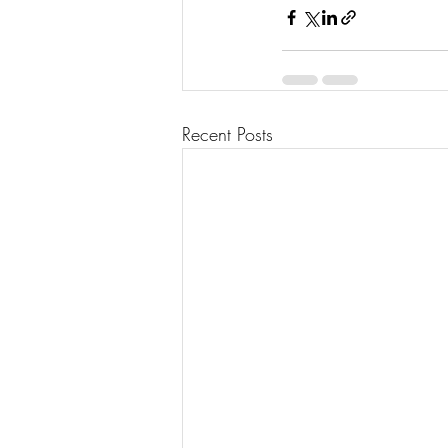
Recent Posts