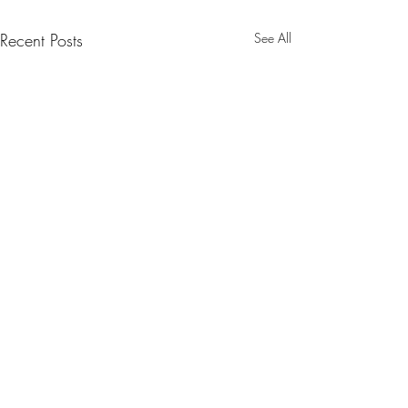
Recent Posts
See All