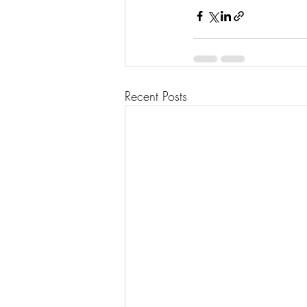
Recent Posts