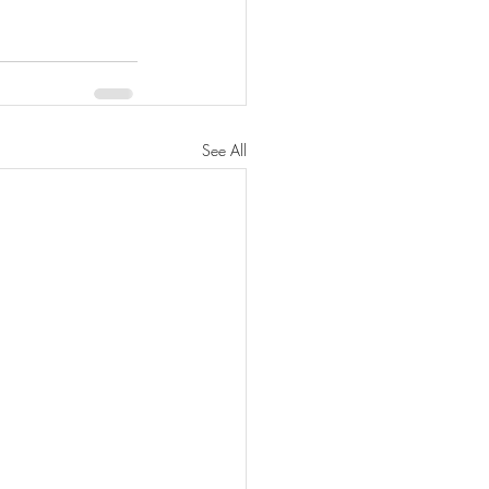
See All