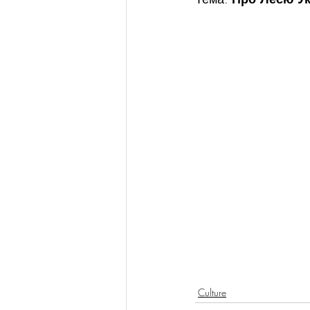
Culture