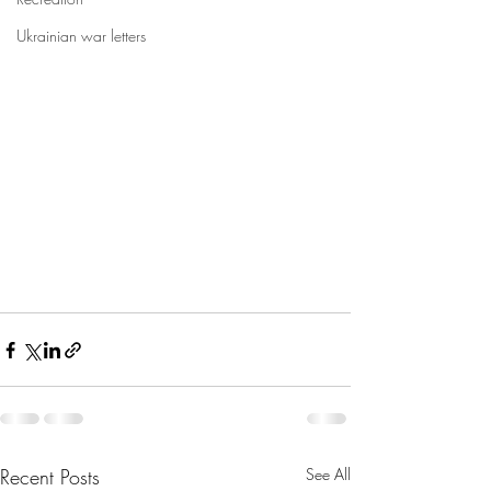
Ukrainian war letters
Recent Posts
See All