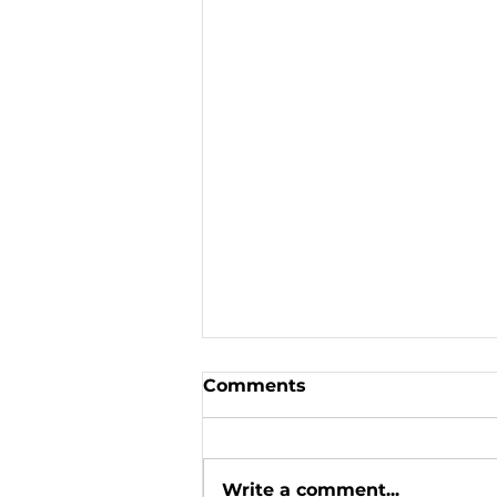
Comments
Write a comment...