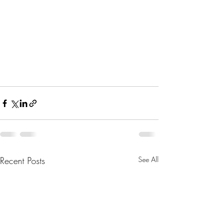
Recent Posts
See All