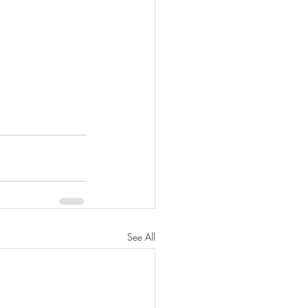
See All