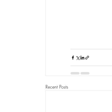
Recent Posts