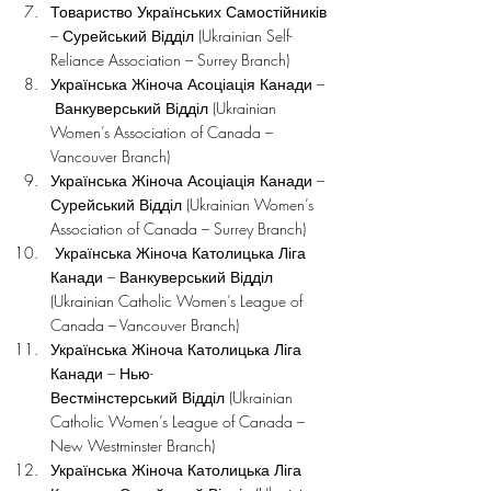
Товариство Українських Самостійників 
– Сурейський Відділ (Ukrainian Self-
Reliance Association – Surrey Branch)
Українська Жіноча Асоціація Канади –
 Ванкуверський Відділ (Ukrainian 
Women’s Association of Canada – 
Vancouver Branch)
Українська Жіноча Асоціація Канади – 
Сурейський Відділ (Ukrainian Women’s 
Association of Canada – Surrey Branch)
 Українська Жіноча Католицька Ліга 
Канади – Ванкуверський Відділ 
(Ukrainian Catholic Women’s League of 
Canada – Vancouver Branch)
Українська Жіноча Католицька Ліга 
Канади – Нью-
Вестмінстерський Відділ (Ukrainian 
Catholic Women’s League of Canada – 
New Westminster Branch)
Українська Жіноча Католицька Ліга 