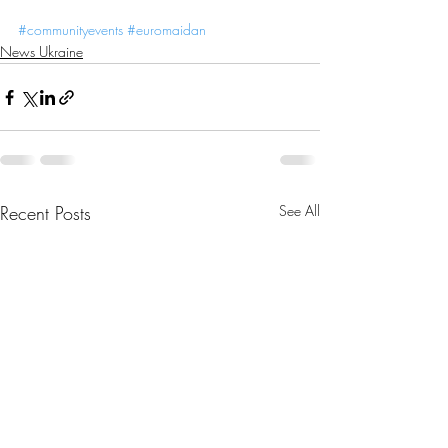
#communityevents
#euromaidan
News Ukraine
Recent Posts
See All