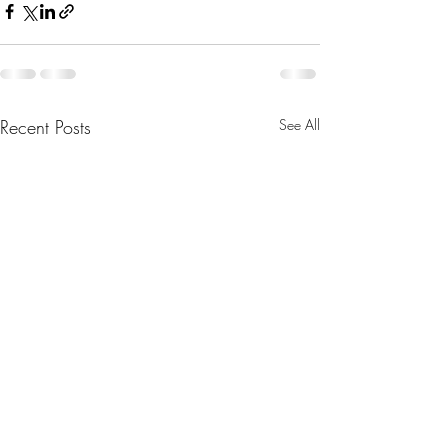
Recent Posts
See All