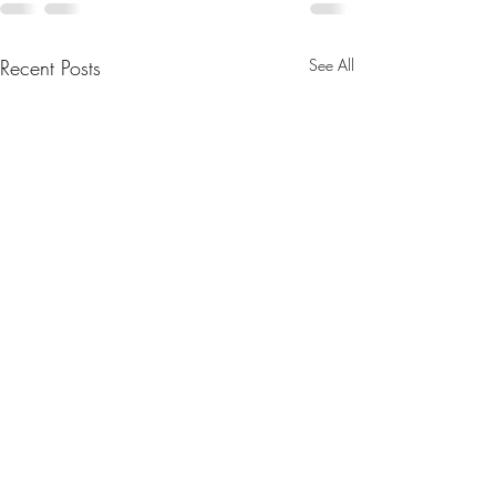
Recent Posts
See All