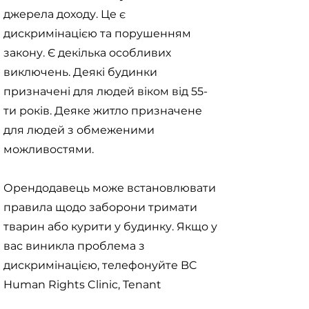
джерела доходу. Це є
дискримінацією та порушенням
закону. Є декілька особливих
виключень. Деякі будинки
призначені для людей віком від 55-
ти років. Деяке житло призначене
для людей з обмеженими
можливостями.
Орендодавець може встановлювати
правила щодо заборони тримати
тварин або курити у будинку. Якщо у
вас виникла проблема з
дискримінацією, телефонуйте BC
Human Rights Clinic, Tenant