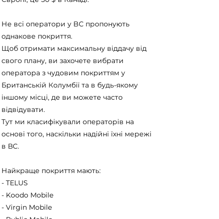
Не всі оператори у BC пропонують
однакове покриття.
Щоб отримати максимальну віддачу від
свого плану, ви захочете вибрати
оператора з чудовим покриттям у
Британській Колумбії та в будь-якому
іншому місці, де ви можете часто
відвідувати.
Тут ми класифікували операторів на
основі того, наскільки надійні їхні мережі
в ВС.
Найкраще покриття мають:
- TELUS
- Koodo Mobile
- Virgin Mobile