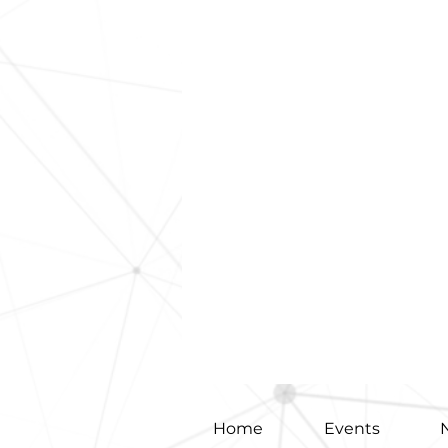
Home
Events