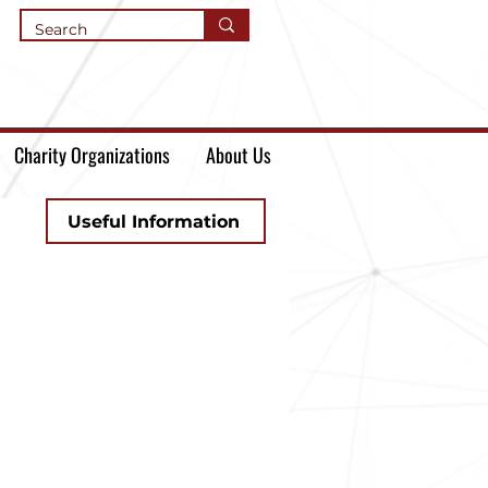
Charity Organizations
About Us
Useful Information