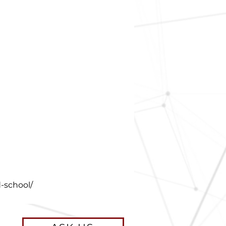
d-school/