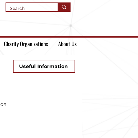
Charity Organizations
About Us
Useful Information
кол