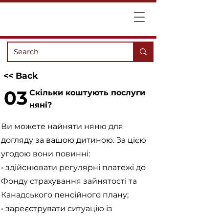
<< Back
03
Скільки коштують послуги
няні?
Ви можете найняти няню для
догляду за вашою дитиною. За цією
угодою вони повинні:
• здійснювати регулярні платежі до
Фонду страхування зайнятості та
Канадського пенсійного плану;
• зареєструвати ситуацію із