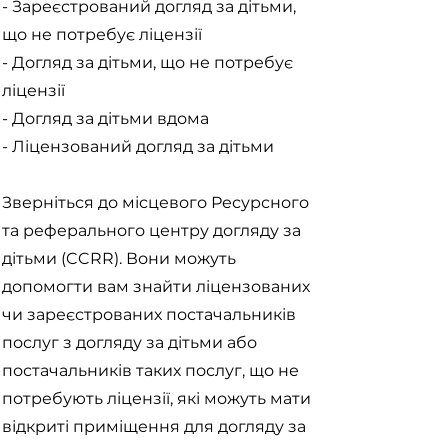
- Зареєстрований догляд за дітьми,
що не потребує ліцензії
- Догляд за дітьми, що не потребує
ліцензії
- Догляд за дітьми вдома
- Ліцензований догляд за дітьми
Зверніться до місцевого Ресурсного
та реферального центру догляду за
дітьми (CCRR). Вони можуть
допомогти вам знайти ліцензованих
чи зареєстрованих постачальників
послуг з догляду за дітьми або
постачальників таких послуг, що не
потребують ліцензії, які можуть мати
відкриті приміщення для догляду за