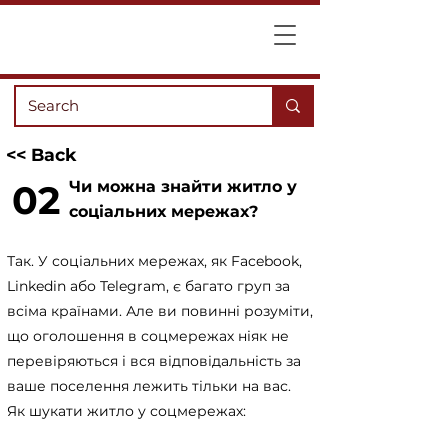
<< Back
02
Чи можна знайти житло у
соціальних мережах?
Так. У соціальних мережах, як Facebook,
Linkedin або Telegram, є багато груп за
всіма країнами. Але ви повинні розуміти,
що оголошення в соцмережах ніяк не
перевіряються і вся відповідальність за
ваше поселення лежить тільки на вас.
Як шукати житло у соцмережах: